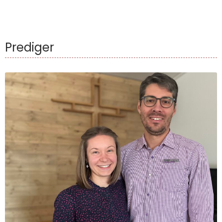
Prediger