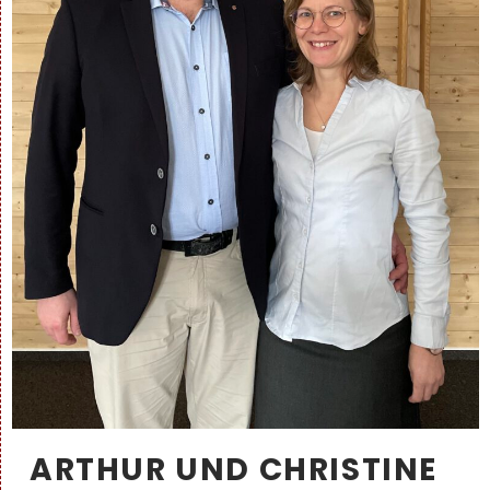
ARTHUR UND CHRISTINE