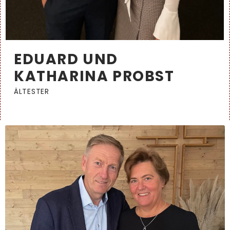
EDUARD UND
KATHARINA PROBST
ÄLTESTER