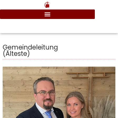
Gemeindeleitung
(Älteste)