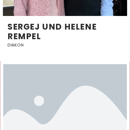
SERGEJ UND HELENE
REMPEL
DIAKON