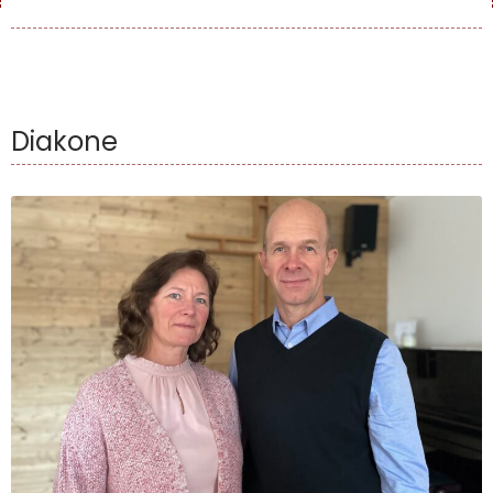
Diakone